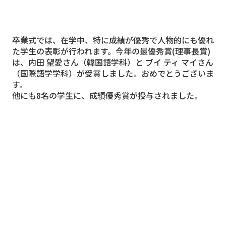
卒業式では、在学中、特に成績が優秀で人物的にも優れ
た学生の表彰が行われます。今年の最優秀賞(理事長賞)
は、内田 望愛さん（
韓国語学科
）と ブイ ティ マイさん
（
国際語学学科
）が受賞しました。おめでとうございま
す。
他にも8名の学生に、成績優秀賞が授与されました。