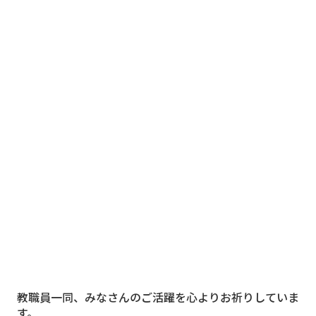
教職員一同、みなさんのご活躍を心よりお祈りしていま
す。