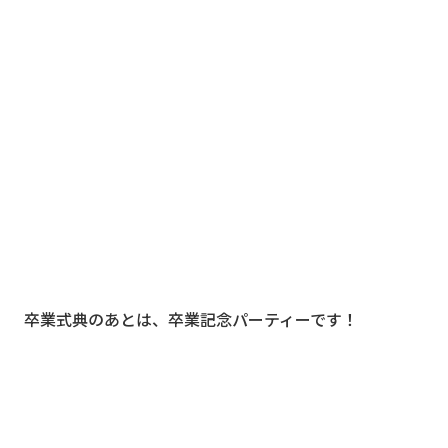
卒業式典のあとは、卒業記念パーティーです！