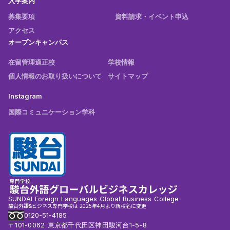
入学案内
募集要項
資料請求・イベント申込
アクセス
オープンキャンパス
在留管理適正校
学校情報
個人情報のお取り扱いについて
サイトマップ
Instagram
国際コミュニケーション学科
SUNDAI Foreign Languages Global Business College
駿台外語&ビジネス専門学校は 2025年4月より新校名に変更
0120-51-4185
〒101-0062 東京都千代田区神田駿河台1-5-8