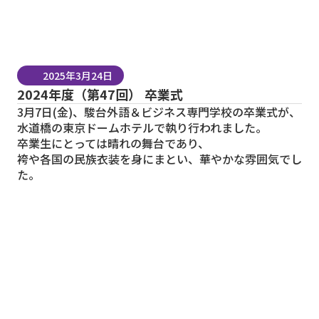
2025年3月24日
2024年度（第47回） 卒業式
3月7日(金)、駿台外語＆ビジネス専門学校の卒業式が、
水道橋の東京ドームホテルで執り行われました。
卒業生にとっては晴れの舞台であり、
袴や各国の民族衣装を身にまとい、華やかな雰囲気でし
た。