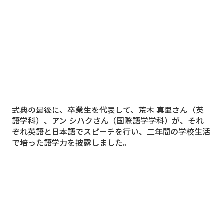
式典の最後に、卒業生を代表して、荒木 真里さん（
英
語学科
）、アン シハクさん（
国際語学学科
）が、それ
ぞれ英語と日本語でスピーチを行い、二年間の学校生活
で培った語学力を披露しました。