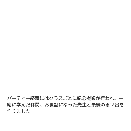
パーティー終盤にはクラスごとに記念撮影が行われ、一
緒に学んだ仲間、お世話になった先生と最後の思い出を
作りました。