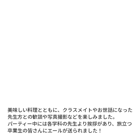
美味しい料理とともに、クラスメイトやお世話になった
先生方との歓談や写真撮影などを楽しみました。
パーティー中には各学科の先生より挨拶があり、旅立つ
卒業生の皆さんにエールが送られました！