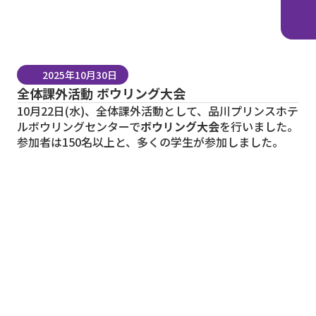
2025年10月30日
全体課外活動 ボウリング大会
10月22日(水)、全体課外活動として、品川プリンスホテ
ルボウリングセンターで
ボウリング大会
を行いました。
参加者は150名以上と、多くの学生が参加しました。