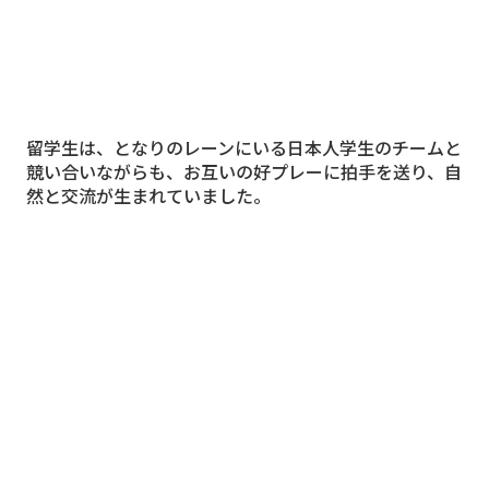
留学生は、となりのレーンにいる日本人学生のチームと
競い合いながらも、お互いの好プレーに拍手を送り、自
然と交流が生まれていました。