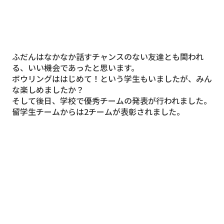
ふだんはなかなか話すチャンスのない友達とも関われ
る、いい機会であったと思います。
ボウリングははじめて！という学生もいましたが、みん
な楽しめましたか？
そして後日、学校で優秀チームの発表が行われました。
留学生チームからは2チームが表彰されました。