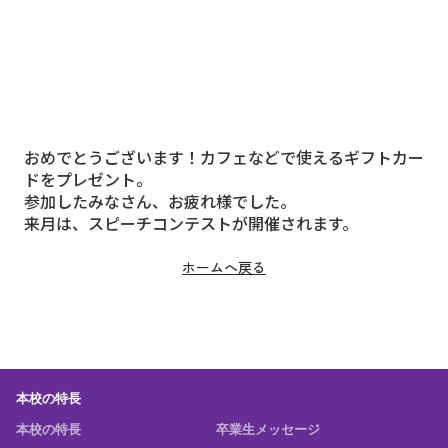
おめでとうございます！カフェなどで使えるギフトカー
ドをプレゼント。
参加したみなさん、お疲れ様でした。
来月は、スピーチコンテストが開催されます。
ホームへ戻る
本校の特長
本校の特長
卒業生メッセージ