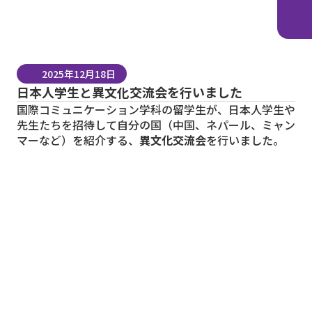
2025年12月18日
日本人学生と異文化交流会を行いました
国際コミュニケーション学科
の留学生が、日本人学生や
先生たちを招待して自分の国（中国、ネパール、ミャン
マーなど）を紹介する、
異文化交流会
を行いました。