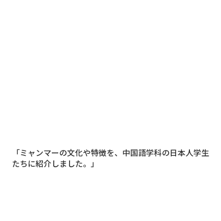
「ミャンマーの文化や特徴を、中国語学科の日本人学生
たちに紹介しました。」