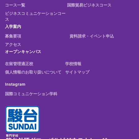
コース一覧
国際貿易ビジネスコース
ビジネスコミュニケーションコー
ス
入学案内
募集要項
資料請求・イベント申込
アクセス
オープンキャンパス
在留管理適正校
学校情報
個人情報のお取り扱いについて
サイトマップ
Instagram
国際コミュニケーション学科