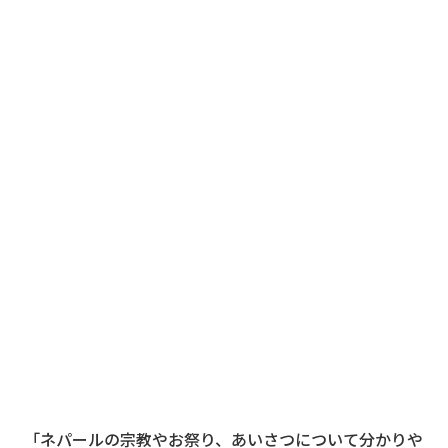
「ネパールの宗教やお祭り、あいさつについて分かりや