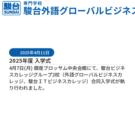
2025年4月11日
2025年度 入学式
4月7日(月) 銀座ブロッサム中央会館にて、駿台ビジネ
スカレッジグループ2校（外語グローバルビジネスカ
レッジ、
駿台ＩＴビジネスカレッジ
）合同入学式が執
り行われました。