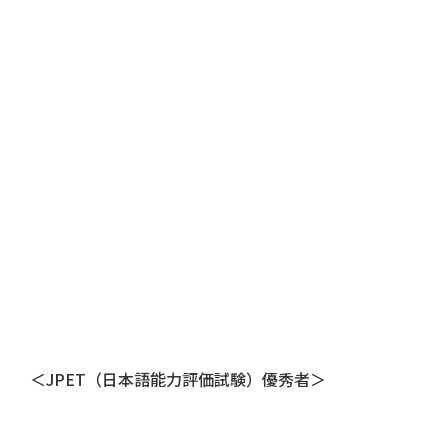
＜JPET（日本語能力評価試験）優秀者＞