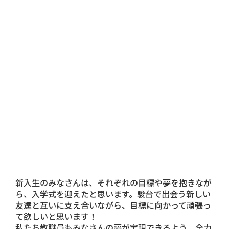
新入生のみなさんは、それぞれの目標や夢を抱きなが
ら、入学式を迎えたと思います。駿台で出会う新しい
友達と互いに支え合いながら、目標に向かって頑張っ
て欲しいと思います！
私たち教職員もみなさんの夢が実現できるよう、全力