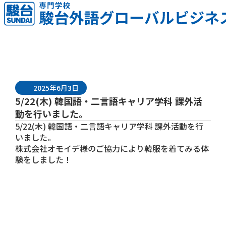
2025年6月3日
5/22(木) 韓国語・二言語キャリア学科 課外活
動を行いました。
5/22(木) 韓国語・二言語キャリア学科 課外活動を行
いました。
株式会社オモイデ様のご協力により韓服を着てみる体
験をしました！