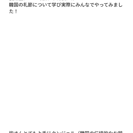
韓国の礼節について学び実際にみんなでやってみまし
た！