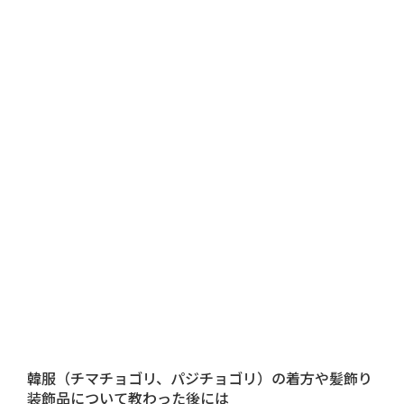
韓服（チマチョゴリ、パジチョゴリ）の着方や髪飾り
装飾品について教わった後には