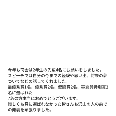
今年も司会は2年生の先輩4名にお願いをしました。
スピーチでは自分の今までの経験や思い出、将来の夢
ついてなどの話してくれました。
最優秀賞1名、優秀賞2名、健闘賞2名、審査員特別賞2
名に選ばれた
7名の方本当におめでとうございます。
惜しくも賞に選ばれなかった皆さんも沢山の人の前で
の発表を頑張りました。