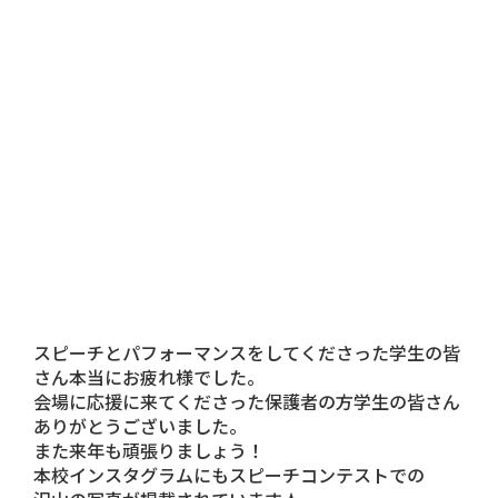
スピーチとパフォーマンスをしてくださった学生の皆
さん本当にお疲れ様でした。
会場に応援に来てくださった保護者の方学生の皆さん
ありがとうございました。
また来年も頑張りましょう！
本校インスタグラム
にもスピーチコンテストでの