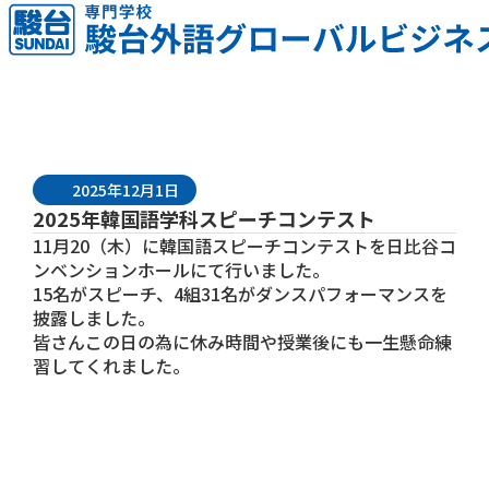
2025年12月1日
2025年韓国語学科スピーチコンテスト
11月20（木）に韓国語スピーチコンテストを日比谷コ
ンベンションホールにて行いました。
15名がスピーチ、4組31名がダンスパフォーマンスを
披露しました。
皆さんこの日の為に休み時間や授業後にも一生懸命練
習してくれました。