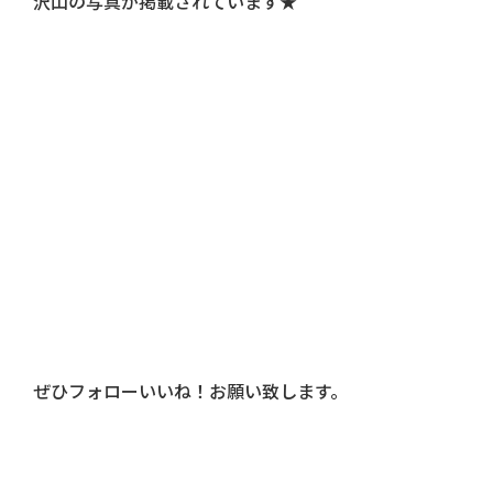
沢山の写真が掲載されています★
ぜひフォローいいね！お願い致します。