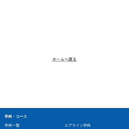
ホームへ戻る
学科・コース
学科一覧
エアライン学科