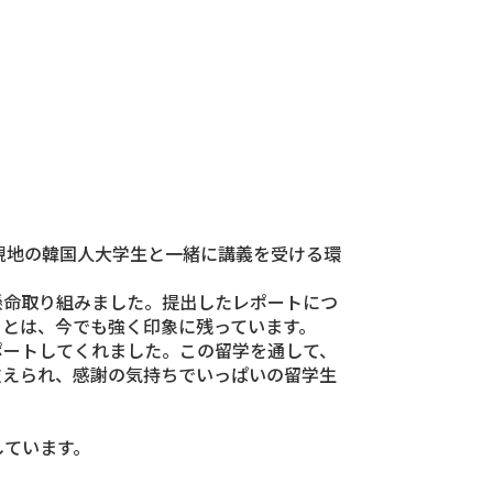
現地の韓国人大学生と一緒に講義を受ける環
懸命取り組みました。提出したレポートにつ
ことは、今でも強く印象に残っています。
ポートしてくれました。この留学を通して、
支えられ、感謝の気持ちでいっぱいの留学生
しています。