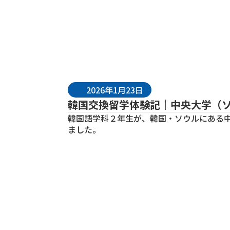
2026年1月23日
韓国交換留学体験記｜中央大学（
韓国語学科
２年生が、韓国・ソウルにある
ました。