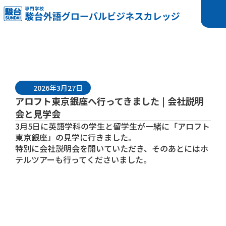
2026年3月27日
アロフト東京銀座へ行ってきました | 会社説明
会と見学会
3月5日に
英語学科
の学生と
留学生
が一緒に「アロフト
東京銀座」の見学に行きました。
特別に会社説明会を開いていただき、そのあとにはホ
テルツアーも行ってくださいました。