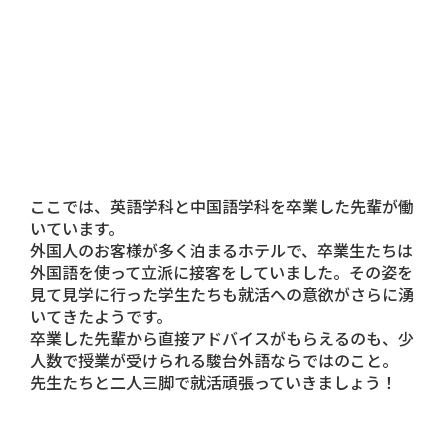
ここでは、
英語学科
と
中国語学科
を卒業した先輩が働
いています。
外国人のお客様が多く泊まるホテルで、卒業生たちは
外国語を使って立派に接客をしていました。その姿を
見て見学に行った学生たちも就活への意欲がさらに湧
いてきたようです。
卒業した先輩から直接アドバイスがもらえるのも、少
人数で授業が受けられる駿台外語ならではのこと。
先生たちと二人三脚で就活頑張っていきましょう！