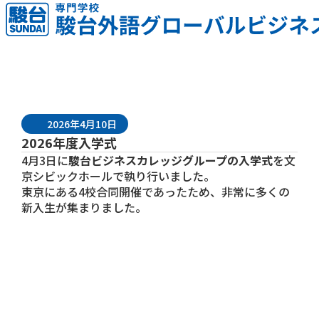
2026年4月10日
2026年度入学式
4月3日に
駿台ビジネスカレッジグループの入学式
を文
京シビックホールで執り行いました。
東京にある4校合同開催であったため、非常に多くの
新入生が集まりました。