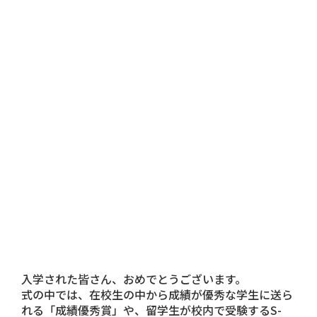
入学された皆さん、おめでとうございます。
式の中では、在校生の中から成績が優秀な学生に送ら
れる「成績優秀賞」や、留学生が校内で受験するS-