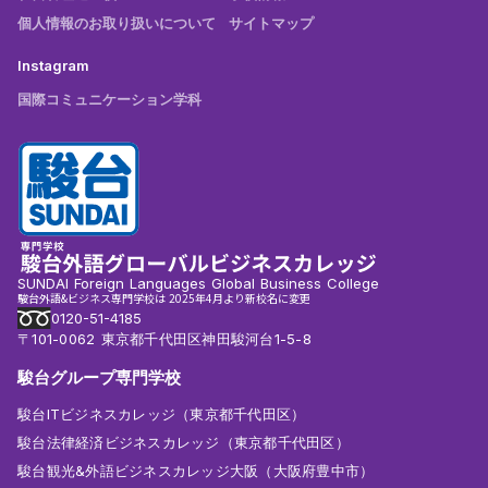
個人情報のお取り扱いについて
サイトマップ
Instagram
国際コミュニケーション学科
SUNDAI Foreign Languages Global Business College
駿台外語&ビジネス専門学校は 2025年4月より新校名に変更
0120-51-4185
〒101-0062 東京都千代田区神田駿河台1-5-8
駿台グループ専門学校
駿台ITビジネスカレッジ（東京都千代田区）
駿台法律経済ビジネスカレッジ（東京都千代田区）
駿台観光&外語ビジネスカレッジ大阪（大阪府豊中市）