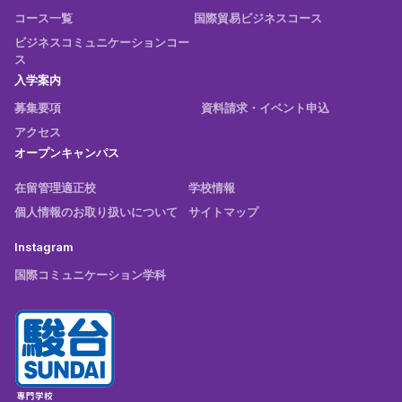
コース一覧
国際貿易ビジネスコース
ビジネスコミュニケーションコー
ス
入学案内
募集要項
資料請求・イベント申込
アクセス
オープンキャンパス
在留管理適正校
学校情報
個人情報のお取り扱いについて
サイトマップ
Instagram
国際コミュニケーション学科