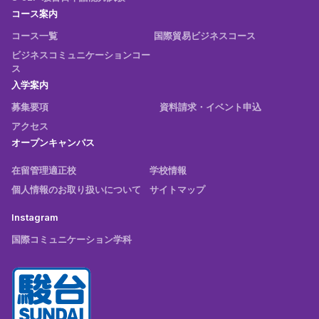
コース案内
コース一覧
国際貿易ビジネスコース
ビジネスコミュニケーションコー
ス
入学案内
募集要項
資料請求・イベント申込
アクセス
オープンキャンパス
在留管理適正校
学校情報
個人情報のお取り扱いについて
サイトマップ
Instagram
国際コミュニケーション学科