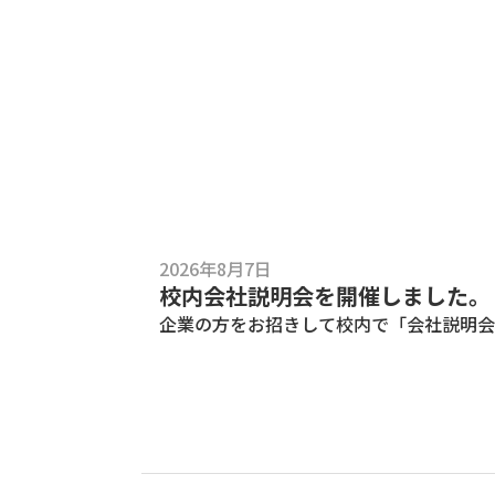
2026年8月7日
校内会社説明会を開催しました。
企業の方をお招きして校内で「会社説明会