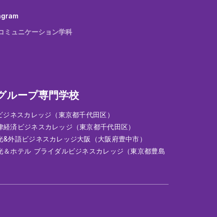
agram
コミュニケーション学科
グループ専門学校
Tビジネスカレッジ（東京都千代田区）
律経済ビジネスカレッジ（東京都千代田区）
光&外語ビジネスカレッジ大阪（大阪府豊中市）
光＆ホテル ブライダルビジネスカレッジ（東京都豊島