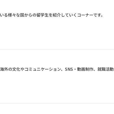
いる様々な国からの留学生を紹介していくコーナーです。
海外の文化やコミュニケーション、SNS・動画制作、就職活