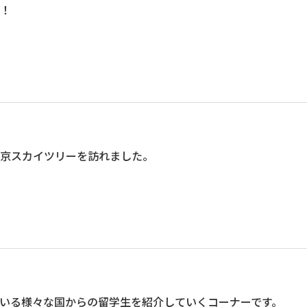
！
京スカイツリーを訪れました。
いる様々な国からの留学生を紹介していくコーナーです。