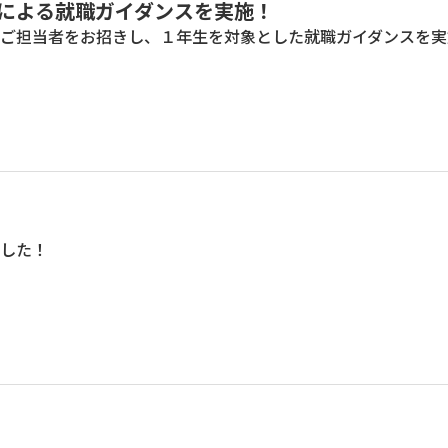
による就職ガイダンスを実施！
ご担当者をお招きし、１年生を対象とした就職ガイダンスを実
した！