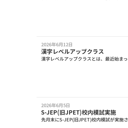
2026年6月12日
漢字レベルアップクラス
漢字レベルアップクラスとは、最近始まっ
2026年6月5日
S-JEP(旧JPET)校内模試実施
先月末にS-JEP(旧JPET)校内模試が実