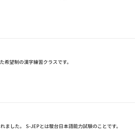
た希望制の漢字練習クラスです。
施されました。 S-JEPとは駿台日本語能力試験のことです。