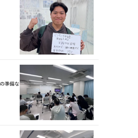
動の準備な