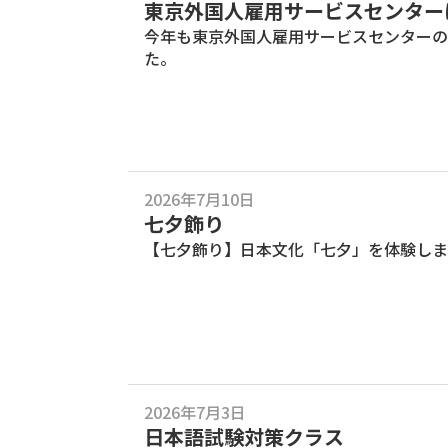
東京外国人雇用サービスセンター
今年も東京外国人雇用サービスセンターの
た。
2026年7月10日
七夕飾り
【七夕飾り】日本文化「七夕」を体験しま
2026年7月3日
日本語試験対策クラス