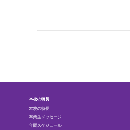
本校の特長
本校の特長
卒業生メッセージ
年間スケジュール