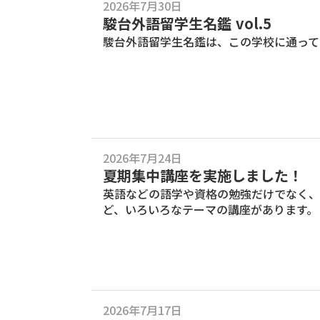
2026年7月30日
駿台外語留学生名鑑 vol.5
駿台外語留学生名鑑は、この学校に通って
2026年7月24日
夏期集中講座を実施しました！
英語などの語学や資格の勉強だけでなく、
ど、いろいろなテーマの講座があります。
2026年7月17日