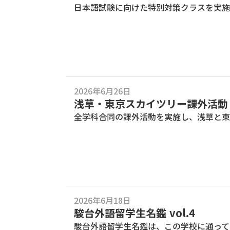
日本語試験に向けた特別対策クラスを実施
2026年6月26日
浅草・東京スカイツリー課外活動
全学科合同の課外活動を実施し、浅草と東
2026年6月18日
駿台外語留学生名鑑 vol.4
駿台外語留学生名鑑は、この学校に通って