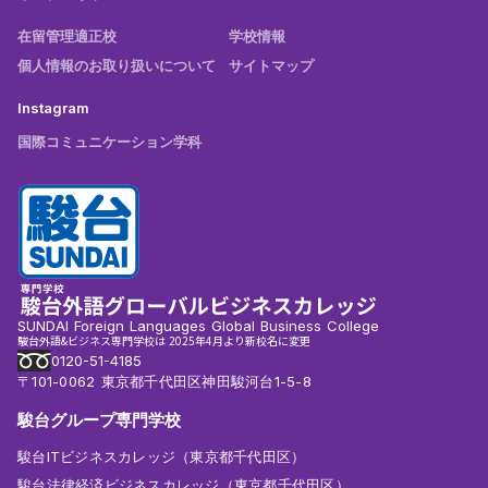
在留管理適正校
学校情報
個人情報のお取り扱いについて
サイトマップ
Instagram
国際コミュニケーション学科
SUNDAI Foreign Languages Global Business College
駿台外語&ビジネス専門学校は 2025年4月より新校名に変更
0120-51-4185
〒101-0062 東京都千代田区神田駿河台1-5-8
駿台グループ専門学校
駿台ITビジネスカレッジ（東京都千代田区）
駿台法律経済ビジネスカレッジ（東京都千代田区）