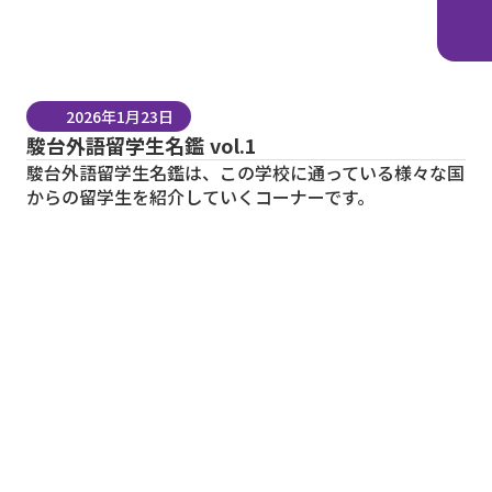
2026年1月23日
駿台外語留学生名鑑 vol.1
駿台外語留学生名鑑は、この学校に通っている様々な国
からの留学生を紹介していくコーナーです。