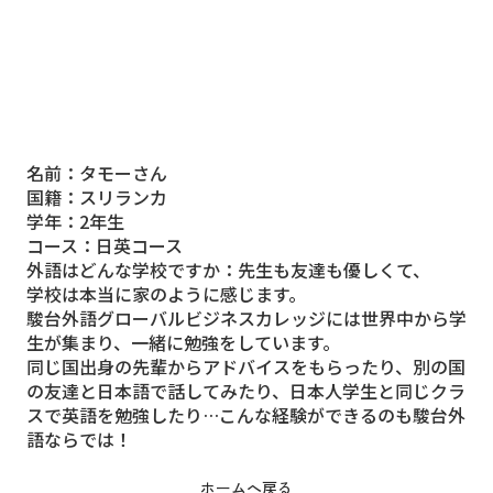
名前：タモーさん
国籍：スリランカ
学年：2年生
コース：日英コース
外語はどんな学校ですか：先生も友達も優しくて、
学校は本当に家のように感じます。
駿台外語グローバルビジネスカレッジには世界中から学
生が集まり、一緒に勉強をしています。
同じ国出身の先輩からアドバイスをもらったり、別の国
の友達と日本語で話してみたり、日本人学生と同じクラ
スで英語を勉強したり…こんな経験ができるのも駿台外
語ならでは！
ホームへ戻る