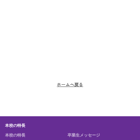
ホームへ戻る
本校の特長
本校の特長
卒業生メッセージ