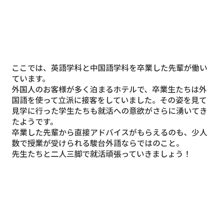
ここでは、
英語学科
と
中国語学科
を卒業した先輩が働い
ています。
外国人のお客様が多く泊まるホテルで、卒業生たちは外
国語を使って立派に接客をしていました。その姿を見て
見学に行った学生たちも就活への意欲がさらに湧いてき
たようです。
卒業した先輩から直接アドバイスがもらえるのも、少人
数で授業が受けられる駿台外語ならではのこと。
先生たちと二人三脚で就活頑張っていきましょう！