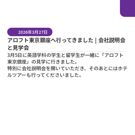
2026年3月27日
アロフト東京銀座へ行ってきました | 会社説明会
と見学会
3月5日に
英語学科
の学生と
留学生
が一緒に「アロフト
東京銀座」の見学に行きました。
特別に会社説明会を開いていただき、そのあとにはホテ
ルツアーも行ってくださいました。