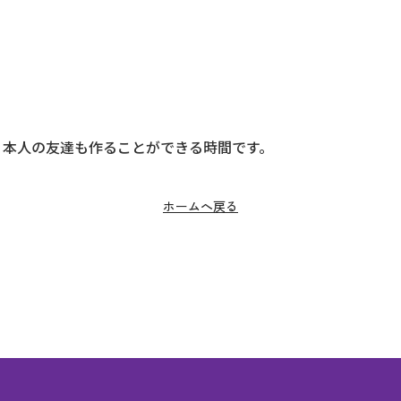
日本人の友達も作ることができる時間です。
！
ホームへ戻る