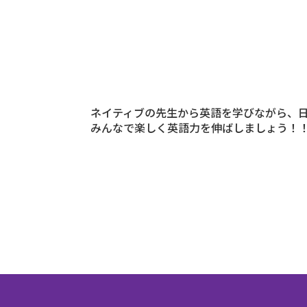
ネイティブの先生から英語を学びながら、
みんなで楽しく英語力を伸ばしましょう！