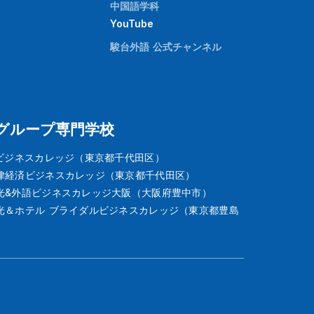
中国語学科
YouTube
駿台外語 公式チャンネル
グループ専門学校
Tビジネスカレッジ（東京都千代田区）
律経済ビジネスカレッジ（東京都千代田区）
光&外語ビジネスカレッジ大阪（大阪府豊中市）
光＆ホテル ブライダルビジネスカレッジ（東京都豊島