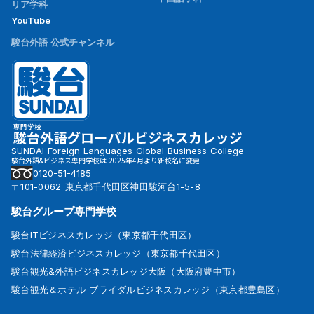
リア学科
YouTube
駿台外語 公式チャンネル
SUNDAI Foreign Languages Global Business College
駿台外語&ビジネス専門学校は 2025年4月より新校名に変更
0120-51-4185
〒101-0062 東京都千代田区神田駿河台1-5-8
駿台グループ専門学校
駿台ITビジネスカレッジ（東京都千代田区）
駿台法律経済ビジネスカレッジ（東京都千代田区）
駿台観光&外語ビジネスカレッジ大阪（大阪府豊中市）
駿台観光＆ホテル ブライダルビジネスカレッジ（東京都豊島区）