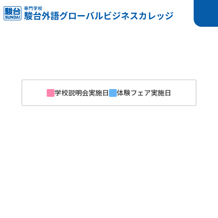
学校説明会実施日
体験フェア実施日