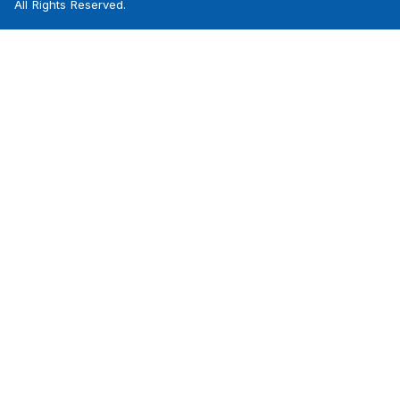
All Rights Reserved.