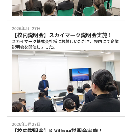
2026年5月27日
【校内説明会】スカイマーク説明会実施！
スカイマーク株式会社様にお越しいただき、校内にて企業
説明会を開催しました。
2026年5月27日
【校内説明会】K Village説明会実施！