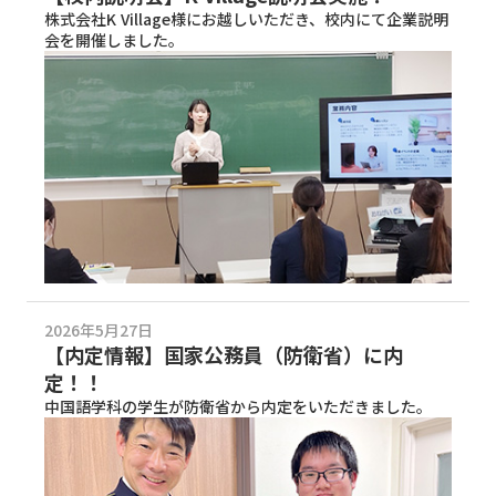
株式会社K Village様にお越しいただき、校内にて企業説明
会を開催しました。
2026年5月27日
【内定情報】国家公務員（防衛省）に内
定！！
中国語学科の学生が防衛省から内定をいただきました。