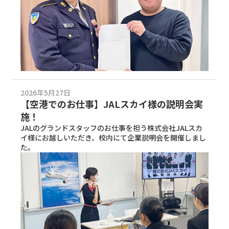
2026年5月27日
【空港でのお仕事】JALスカイ様の説明会実
施！
JALのグランドスタッフのお仕事を担う株式会社JALスカ
イ様にお越しいただき、校内にて企業説明会を開催しまし
た。