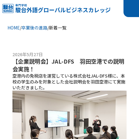
HOME
/
卒業後の進路
/
新着一覧
2026年5月27日
【企業説明会】JAL-DFS 羽田空港での説明
会実施！
空港内の免税店を運営している株式会社JAL-DFS様に、本
校の学生のみを対象とした会社説明会を羽田空港にて実施
いただきました。