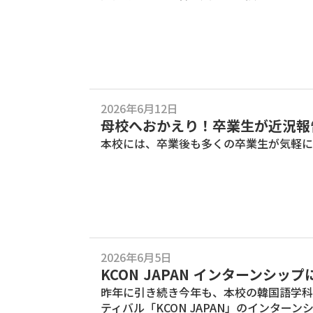
2026年6月12日
母校へおかえり！卒業生が近況報
本校には、卒業後も多くの卒業生が気軽に
2026年6月5日
KCON JAPAN インターンシッ
昨年に引き続き今年も、本校の韓国語学科
ティバル「KCON JAPAN」のインター