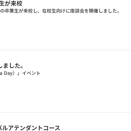
生が来校
の卒業生が来校し、在校生向けに座談会を開催しました。
施しました。
a Day）」イベント
バルアテンダントコース