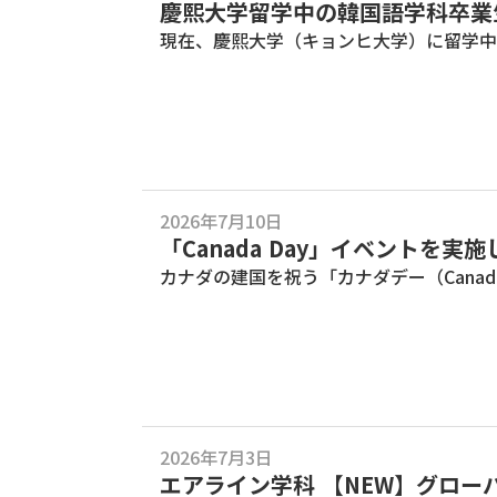
慶熙大学留学中の韓国語学科卒業
現在、慶熙大学（キョンヒ大学）に留学中
2026年7月10日
「Canada Day」イベントを実
カナダの建国を祝う「カナダデー（Canad
2026年7月3日
エアライン学科 【NEW】グロー