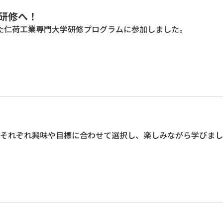
研修へ！
た仁荷工業専門大学研修プログラムに参加しました。
それぞれ興味や目標に合わせて選択し、楽しみながら学びまし