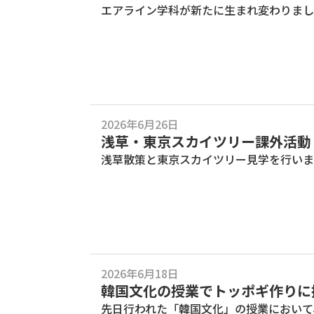
エアライン学科が新たに生まれ変わりまし
2026年6月26日
浅草・東京スカイツリー課外活動
浅草散策と東京スカイツリー見学を行いま
2026年6月18日
韓国文化の授業でトッポギ作りに
先日行われた「韓国文化」の授業において