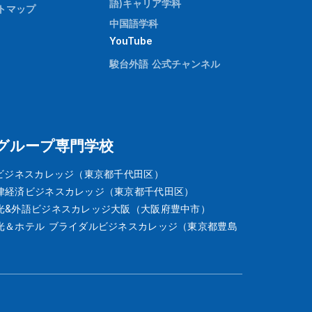
語)キャリア学科
トマップ
中国語学科
YouTube
駿台外語 公式チャンネル
グループ専門学校
Tビジネスカレッジ（東京都千代田区）
律経済ビジネスカレッジ（東京都千代田区）
光&外語ビジネスカレッジ大阪（大阪府豊中市）
光＆ホテル ブライダルビジネスカレッジ（東京都豊島