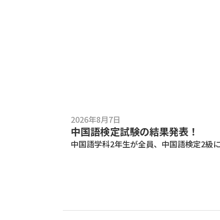
2026年8月7日
中国語検定試験の結果発表！
中国語学科2年生が全員、中国語検定2級