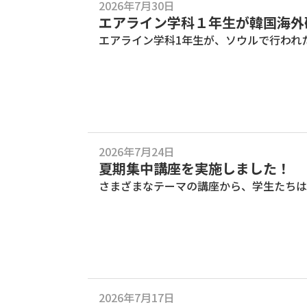
2026年7月30日
エアライン学科１年生が韓国海外
エアライン学科1年生が、ソウルで行われ
2026年7月24日
夏期集中講座を実施しました！
さまざまなテーマの講座から、学生たちは
2026年7月17日