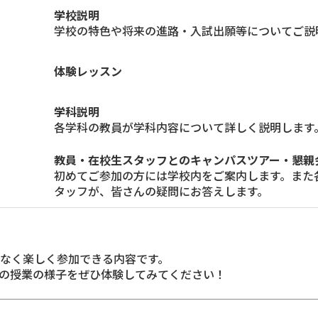
学校説明
学校の特色や将来の進路・入試出願等についてご説
体験レッスン
学科説明
各学科の教員が学科内容について詳しく説明します
教員・在校生スタッフとのキャンパスツアー・懇親
初めてご参加の方には学校内をご案内します。また
タッフが、皆さんの疑問にお答えします。
なく楽しく参加できる内容です。
の授業の様子をぜひ体験してみてください！