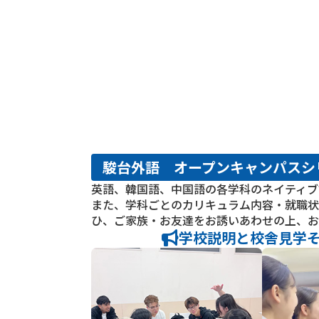
駿台外語 オープンキャンパスシ
英語、韓国語、中国語の各学科のネイティブ
また、学科ごとのカリキュラム内容・就職状
ひ、ご家族・お友達をお誘いあわせの上、お
学校説明と校舎見学そ