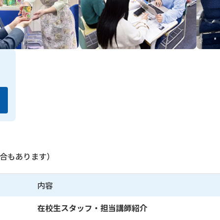
合もあります）
内容
在校生スタッフ・担当講師紹介