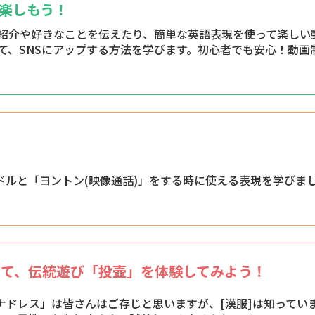
Sを楽しもう！
紹介や好きなことを伝えたり、簡単な英語表現を使って楽しい
て、SNSにアップする方法を学びます。初心者でも安心！動画
ドルと「ヨントン(映像通話)」をする時に使える表現を学びま
着て、伝統遊び「投壺」を体験してみよう！
ナドレス」は皆さんはご存じと思いますが、[漢服]は知ってい