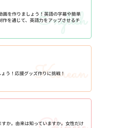
English
動画を作りましょう！英語の字幕や簡単
制作を通じて、英語力をアップさせるチ
Korean
しょう！応援グッズ作りに挑戦！
Chinese
ますか。由来は知っていますか。女性だけ