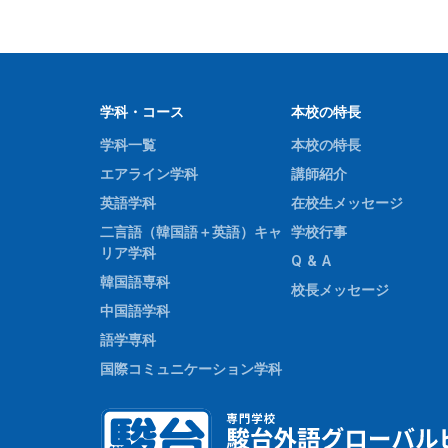
学科・コース
本校の特長
学科一覧
本校の特長
エアライン学科
講師紹介
英語学科
在校生メッセージ
二言語（韓国語＋英語）キャ
学校行事
リア学科
Q & A
韓国語専科
校長メッセージ
中国語学科
語学専科
国際コミュニケーション学科