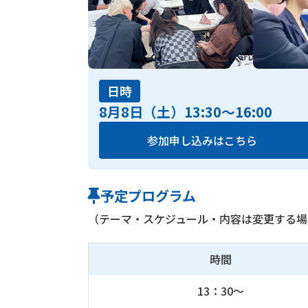
日時
8月8日（土）13:30〜16:00
参加申し込みはこちら
予定プログラム
（テーマ・スケジュール・内容は変更する場
時間
13：30～