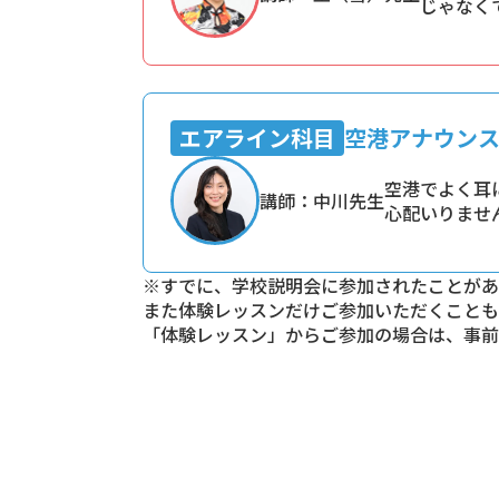
じゃなく
エアライン科目
空港アナウン
空港でよく耳
講師：中川先生
心配いりませ
※すでに、学校説明会に参加されたことがあ
また体験レッスンだけご参加いただくことも
「体験レッスン」からご参加の場合は、事前