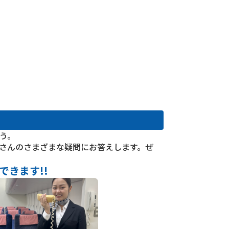
アクセス
アクセス
アクセス
アクセス
アクセス
資料請求
資料請求
資料請求
資料請求
資料請求
本校の特長
本校の特長
本校の特長
本校の特長
本校の特長
卒業後の進路
卒業後の進路
卒業後の進路
卒業後の進路
卒業後の進路
募集要項
募集要項
募集要項
募集要項
募集要項
留学生はこちら
留学生はこちら
留学生はこちら
留学生はこちら
留学生はこちら
う。
さんのさまざまな疑問にお答えします。ぜ
きます!!