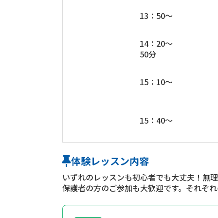
13：50～
14：20～
50分
15：10～
15：40～
体験レッスン内容
いずれのレッスンも初心者でも大丈夫！無理
保護者の方のご参加も大歓迎です。それぞれ